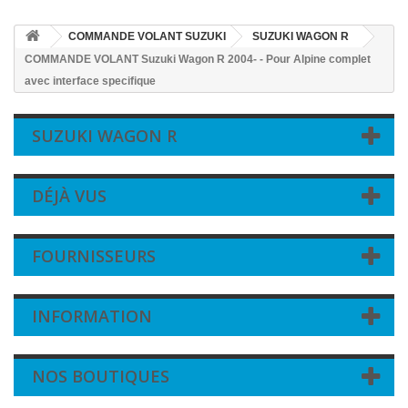
COMMANDE VOLANT SUZUKI
SUZUKI WAGON R
COMMANDE VOLANT Suzuki Wagon R 2004- - Pour Alpine complet
avec interface specifique
SUZUKI WAGON R
DÉJÀ VUS
FOURNISSEURS
INFORMATION
NOS BOUTIQUES