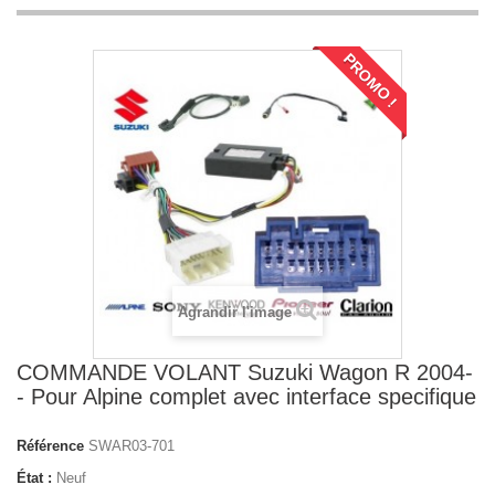
PROMO !
Agrandir l'image
COMMANDE VOLANT Suzuki Wagon R 2004-
- Pour Alpine complet avec interface specifique
Référence
SWAR03-701
État :
Neuf