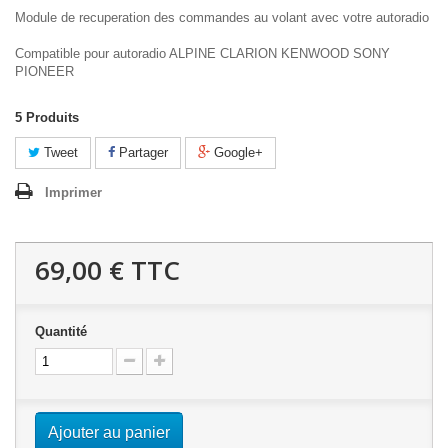
Module de recuperation des commandes au volant avec votre autoradio
Compatible pour autoradio ALPINE CLARION KENWOOD SONY
PIONEER
5
Produits
Tweet
Partager
Google+
Imprimer
69,00 €
TTC
Quantité
Ajouter au panier