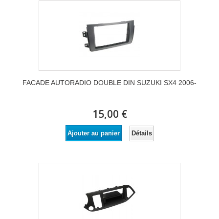
FACADE AUTORADIO DOUBLE DIN SUZUKI SX4 2006-
15,00 €
Détails
Ajouter au panier