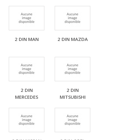
2 DIN MAN
2 DIN MAZDA
2 DIN
2 DIN
MERCEDES
MITSUBISHI