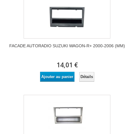
FACADE AUTORADIO SUZUKI WAGON-R+ 2000-2006 (MM)
14,01 €
Détails
Ajouter au panier