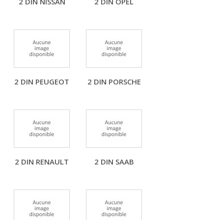
2 DIN NISSAN
2 DIN OPEL
2 DIN PEUGEOT
2 DIN PORSCHE
2 DIN RENAULT
2 DIN SAAB