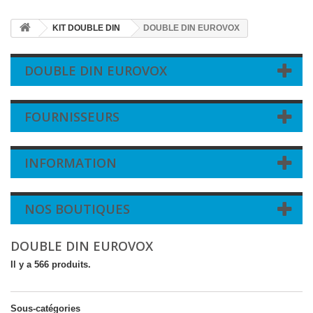
KIT DOUBLE DIN
DOUBLE DIN EUROVOX
DOUBLE DIN EUROVOX
FOURNISSEURS
INFORMATION
NOS BOUTIQUES
DOUBLE DIN EUROVOX
Il y a 566 produits.
Sous-catégories