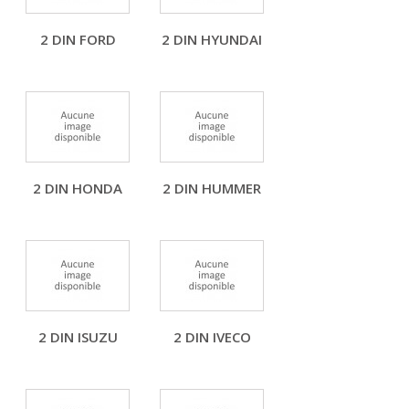
2 DIN FORD
2 DIN HYUNDAI
2 DIN HONDA
2 DIN HUMMER
2 DIN ISUZU
2 DIN IVECO