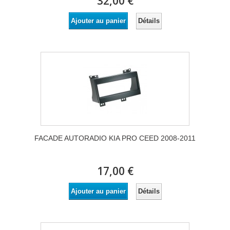
32,00 €
Détails
Ajouter au panier
FACADE AUTORADIO KIA PRO CEED 2008-2011
17,00 €
Détails
Ajouter au panier