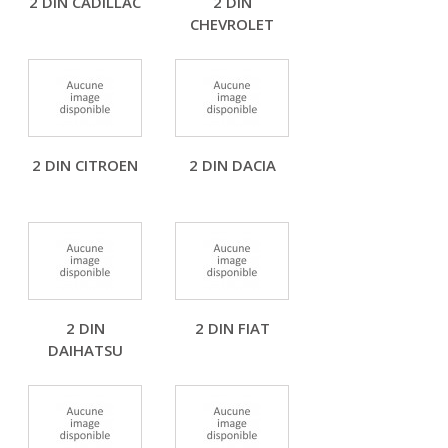
2 DIN CADILLAC
2 DIN
CHEVROLET
2 DIN CITROEN
2 DIN DACIA
2 DIN
2 DIN FIAT
DAIHATSU