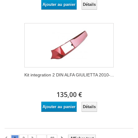
Détails
Ajouter au panier
Kit integration 2 DIN ALFA GIULIETTA 2010-...
135,00 €
Détails
Ajouter au panier