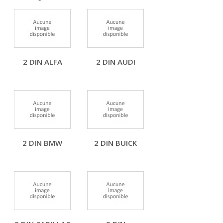
2 DIN ALFA
2 DIN AUDI
2 DIN BMW
2 DIN BUICK