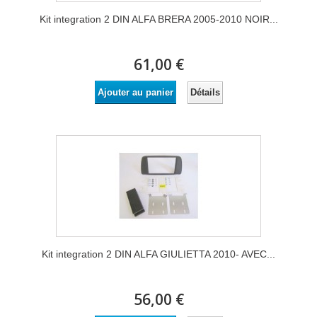
Kit integration 2 DIN ALFA BRERA 2005-2010 NOIR...
61,00 €
Détails
Ajouter au panier
Kit integration 2 DIN ALFA GIULIETTA 2010- AVEC...
56,00 €