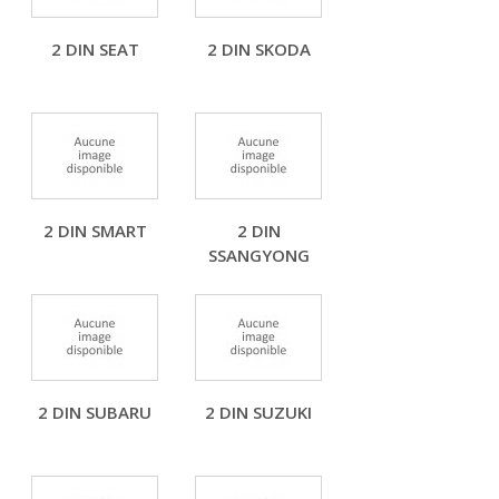
2 DIN SEAT
2 DIN SKODA
2 DIN SMART
2 DIN
SSANGYONG
2 DIN SUBARU
2 DIN SUZUKI