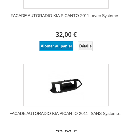
FACADE AUTORADIO KIA PICANTO 2011- avec Systeme...
32,00 €
Détails
Ajouter au panier
FACADE AUTORADIO KIA PICANTO 2011- SANS Systeme...