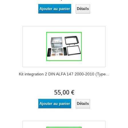
Détails
Ajouter au panier
Kit integration 2 DIN ALFA 147 2000-2010 (Type...
55,00 €
Détails
Ajouter au panier