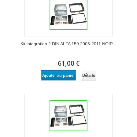
Kit integration 2 DIN ALFA 159 2005-2011 NOIR...
61,00 €
Détails
Ajouter au panier