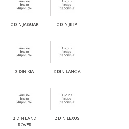
2 DIN JAGUAR
2 DIN JEEP
2 DIN KIA
2 DIN LANCIA
2 DIN LAND
2 DIN LEXUS
ROVER