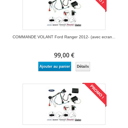
COMMANDE VOLANT Ford Ranger 2012- (avec ecran...
99,00 €
Détails
Ajouter au panier
PROMO !