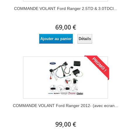
COMMANDE VOLANT Ford Ranger 2.5TD & 3.0TDCI...
69,00 €
Détails
Ajouter au panier
PROMO !
COMMANDE VOLANT Ford Ranger 2012- (avec ecran...
99,00 €