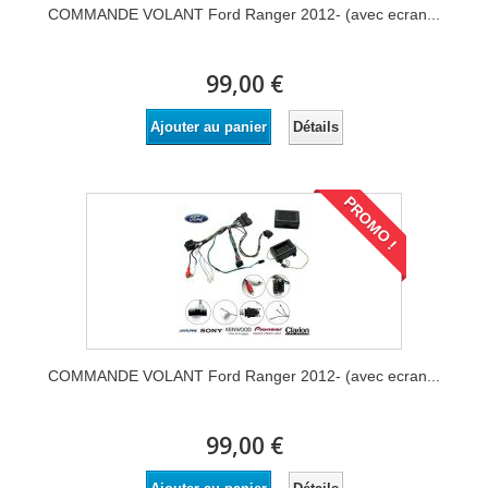
COMMANDE VOLANT Ford Ranger 2012- (avec ecran...
99,00 €
Détails
Ajouter au panier
PROMO !
COMMANDE VOLANT Ford Ranger 2012- (avec ecran...
99,00 €