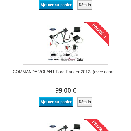
Détails
Ajouter au panier
PROMO !
COMMANDE VOLANT Ford Ranger 2012- (avec ecran...
99,00 €
Détails
Ajouter au panier
PROMO !