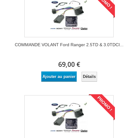
PROMO !
COMMANDE VOLANT Ford Ranger 2.5TD & 3.0TDCI...
69,00 €
Détails
Ajouter au panier
PROMO !