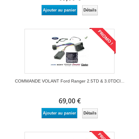
Détails
Ajouter au panier
PROMO !
COMMANDE VOLANT Ford Ranger 2.5TD & 3.0TDCI...
69,00 €
Détails
Ajouter au panier