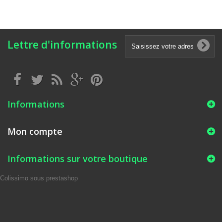
Lettre d'informations
Informations
Mon compte
Informations sur votre boutique
Colissimo sous prestashop