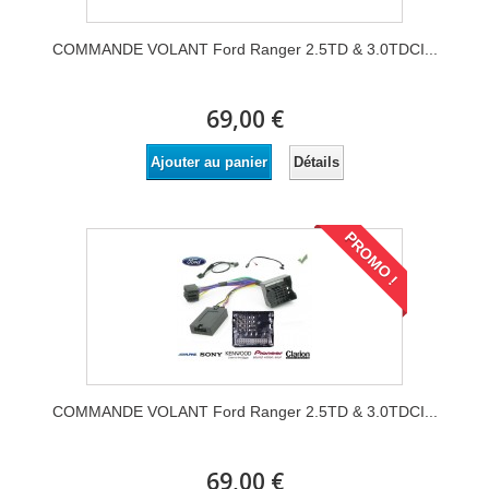
COMMANDE VOLANT Ford Ranger 2.5TD & 3.0TDCI...
69,00 €
Détails
Ajouter au panier
PROMO !
COMMANDE VOLANT Ford Ranger 2.5TD & 3.0TDCI...
69,00 €