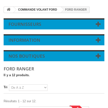
COMMANDE VOLANT FORD
FORD RANGER
FOURNISSEURS
INFORMATION
NOS BOUTIQUES
FORD RANGER
Il y a 12 produits.
Tri
Résultats 1 - 12 sur 12.