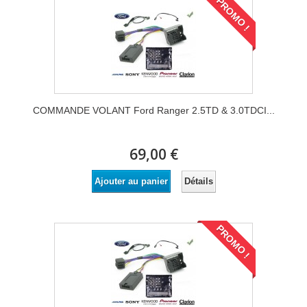
PROMO !
COMMANDE VOLANT Ford Ranger 2.5TD & 3.0TDCI...
69,00 €
Détails
Ajouter au panier
PROMO !