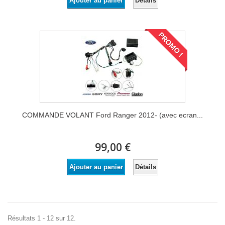
Détails
Ajouter au panier
PROMO !
COMMANDE VOLANT Ford Ranger 2012- (avec ecran...
99,00 €
Détails
Ajouter au panier
Résultats 1 - 12 sur 12.