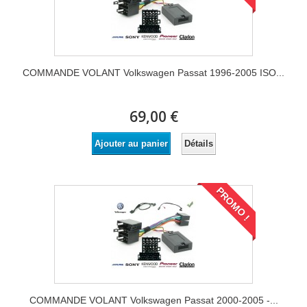
COMMANDE VOLANT Volkswagen Passat 1996-2005 ISO...
69,00 €
Détails
Ajouter au panier
PROMO !
COMMANDE VOLANT Volkswagen Passat 2000-2005 -...