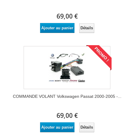
69,00 €
Détails
Ajouter au panier
PROMO !
COMMANDE VOLANT Volkswagen Passat 2000-2005 -...
69,00 €
Détails
Ajouter au panier