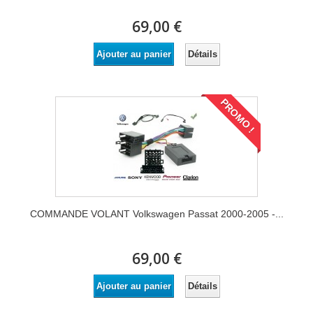
69,00 €
Détails
Ajouter au panier
PROMO !
COMMANDE VOLANT Volkswagen Passat 2000-2005 -...
69,00 €
Détails
Ajouter au panier