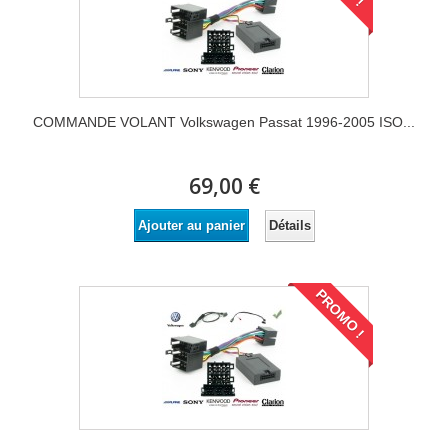
COMMANDE VOLANT Volkswagen Passat 1996-2005 ISO...
69,00 €
Détails
Ajouter au panier
PROMO !