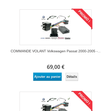
PROMO !
COMMANDE VOLANT Volkswagen Passat 2000-2005 -...
69,00 €
Détails
Ajouter au panier
PROMO !