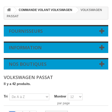
COMMANDE VOLANT VOLKSWAGEN
VOLKSWAGEN
PASSAT
FOURNISSEURS
INFORMATION
NOS BOUTIQUES
VOLKSWAGEN PASSAT
Il y a 42 produits.
Tri
Montrer
par page