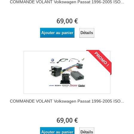
COMMANDE VOLANT Volkswagen Passat 1996-2005 ISO...
69,00 €
Détails
Ajouter au panier
PROMO !
COMMANDE VOLANT Volkswagen Passat 1996-2005 ISO...
69,00 €
Détails
Ajouter au panier