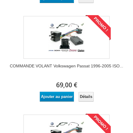
PROMO !
COMMANDE VOLANT Volkswagen Passat 1996-2005 ISO...
69,00 €
Détails
Ajouter au panier
PROMO !