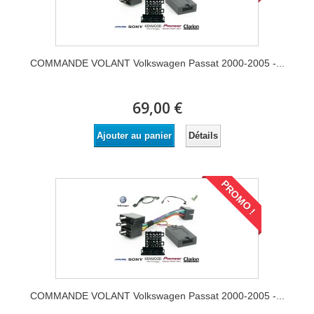
COMMANDE VOLANT Volkswagen Passat 2000-2005 -...
69,00 €
Détails
Ajouter au panier
PROMO !
COMMANDE VOLANT Volkswagen Passat 2000-2005 -...