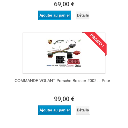
69,00 €
Détails
Ajouter au panier
PROMO !
COMMANDE VOLANT Porsche Boxster 2002- - Pour...
99,00 €
Détails
Ajouter au panier