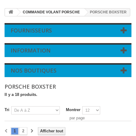
COMMANDE VOLANT PORSCHE
PORSCHE BOXSTER
FOURNISSEURS
INFORMATION
NOS BOUTIQUES
PORSCHE BOXSTER
Il y a 18 produits.
Tri
Montrer
par page
1
2
Afficher tout