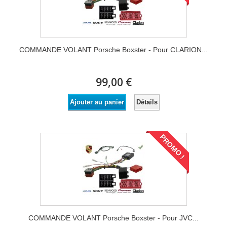
COMMANDE VOLANT Porsche Boxster - Pour CLARION...
99,00 €
Détails
Ajouter au panier
PROMO !
COMMANDE VOLANT Porsche Boxster - Pour JVC...