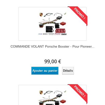
PROMO !
COMMANDE VOLANT Porsche Boxster - Pour Pioneer...
99,00 €
Détails
Ajouter au panier
PROMO !