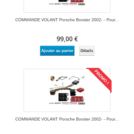
COMMANDE VOLANT Porsche Boxster 2002- - Pour...
99,00 €
Détails
Ajouter au panier
PROMO !
COMMANDE VOLANT Porsche Boxster 2002- - Pour...