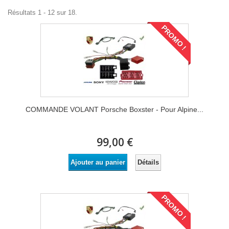
Résultats 1 - 12 sur 18.
PROMO !
COMMANDE VOLANT Porsche Boxster - Pour Alpine...
99,00 €
Détails
Ajouter au panier
PROMO !