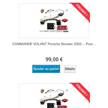
PROMO !
COMMANDE VOLANT Porsche Boxster 2002- - Pour...
99,00 €
Détails
Ajouter au panier
PROMO !