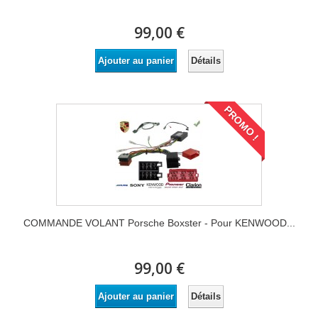
99,00 €
Détails
Ajouter au panier
PROMO !
COMMANDE VOLANT Porsche Boxster - Pour KENWOOD...
99,00 €
Détails
Ajouter au panier