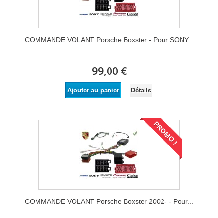
COMMANDE VOLANT Porsche Boxster - Pour SONY...
99,00 €
Détails
Ajouter au panier
PROMO !
COMMANDE VOLANT Porsche Boxster 2002- - Pour...