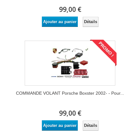
99,00 €
Détails
Ajouter au panier
PROMO !
COMMANDE VOLANT Porsche Boxster 2002- - Pour...
99,00 €
Détails
Ajouter au panier