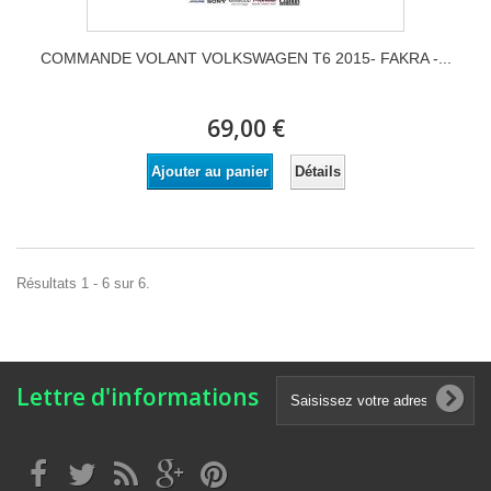
COMMANDE VOLANT VOLKSWAGEN T6 2015- FAKRA -...
69,00 €
Détails
Ajouter au panier
Résultats 1 - 6 sur 6.
Lettre d'informations