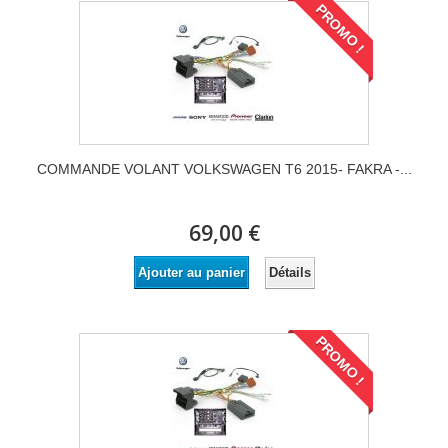
PROMO !
COMMANDE VOLANT VOLKSWAGEN T6 2015- FAKRA -...
69,00 €
Détails
Ajouter au panier
PROMO !