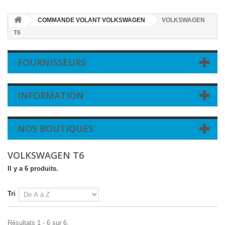
COMMANDE VOLANT VOLKSWAGEN
VOLKSWAGEN
T6
FOURNISSEURS
INFORMATION
NOS BOUTIQUES
VOLKSWAGEN T6
Il y a 6 produits.
Tri
Résultats 1 - 6 sur 6.