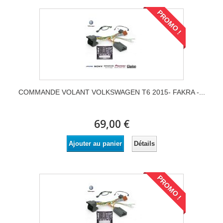
PROMO !
COMMANDE VOLANT VOLKSWAGEN T6 2015- FAKRA -...
69,00 €
Détails
Ajouter au panier
PROMO !