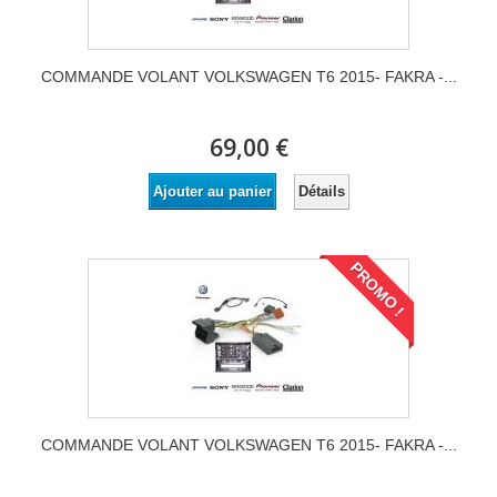
COMMANDE VOLANT VOLKSWAGEN T6 2015- FAKRA -...
69,00 €
Détails
Ajouter au panier
PROMO !
COMMANDE VOLANT VOLKSWAGEN T6 2015- FAKRA -...