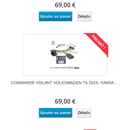
69,00 €
Détails
Ajouter au panier
PROMO !
COMMANDE VOLANT VOLKSWAGEN T6 2015- FAKRA -...
69,00 €
Détails
Ajouter au panier