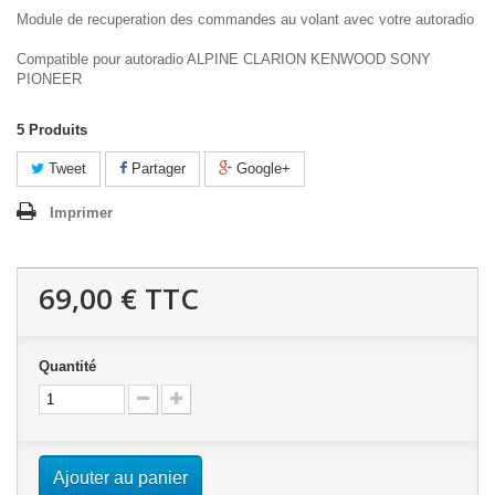
Module de recuperation des commandes au volant avec votre autoradio
Compatible pour autoradio ALPINE CLARION KENWOOD SONY
PIONEER
5
Produits
Tweet
Partager
Google+
Imprimer
69,00 €
TTC
Quantité
Ajouter au panier