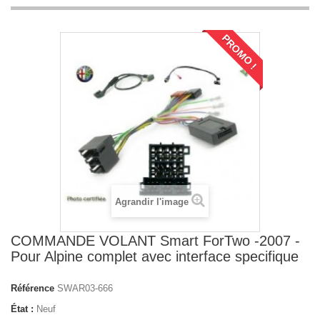
PROMO !
Agrandir l'image
COMMANDE VOLANT Smart ForTwo -2007 -
Pour Alpine complet avec interface specifique
Référence
SWAR03-666
État :
Neuf