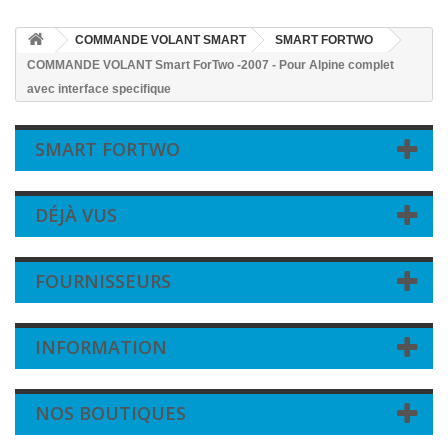
COMMANDE VOLANT SMART
SMART FORTWO
COMMANDE VOLANT Smart ForTwo -2007 - Pour Alpine complet
avec interface specifique
SMART FORTWO
DÉJÀ VUS
FOURNISSEURS
INFORMATION
NOS BOUTIQUES