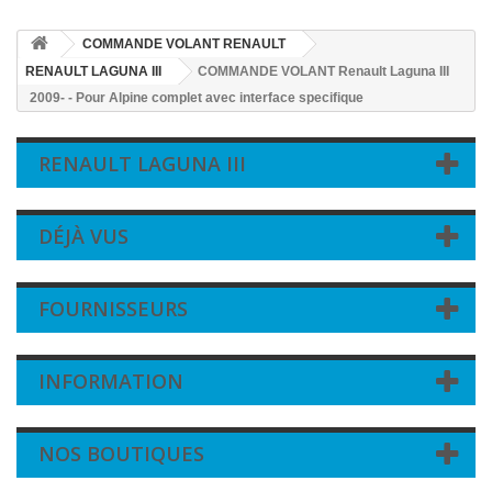
COMMANDE VOLANT RENAULT
RENAULT LAGUNA III
COMMANDE VOLANT Renault Laguna III
2009- - Pour Alpine complet avec interface specifique
RENAULT LAGUNA III
DÉJÀ VUS
FOURNISSEURS
INFORMATION
NOS BOUTIQUES