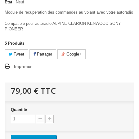
État :
Neuf
Module de recuperation des commandes au volant avec votre autoradio
Compatible pour autoradio ALPINE CLARION KENWOOD SONY
PIONEER
5
Produits
Tweet
Partager
Google+
Imprimer
79,00 €
TTC
Quantité