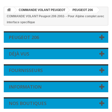
COMMANDE VOLANT PEUGEOT
PEUGEOT 206
COMMANDE VOLANT Peugeot 206 2002- - Pour Alpine complet avec
interface specifique
PEUGEOT 206
DÉJÀ VUS
FOURNISSEURS
INFORMATION
NOS BOUTIQUES