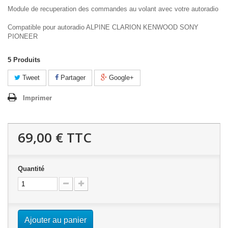
Module de recuperation des commandes au volant avec votre autoradio
Compatible pour autoradio ALPINE CLARION KENWOOD SONY
PIONEER
5
Produits
Tweet
Partager
Google+
Imprimer
69,00 €
TTC
Quantité
Ajouter au panier