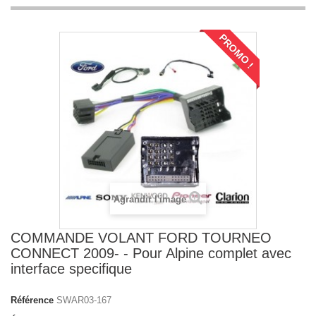
PROMO !
Agrandir l'image
COMMANDE VOLANT FORD TOURNEO
CONNECT 2009- - Pour Alpine complet avec
interface specifique
Référence
SWAR03-167