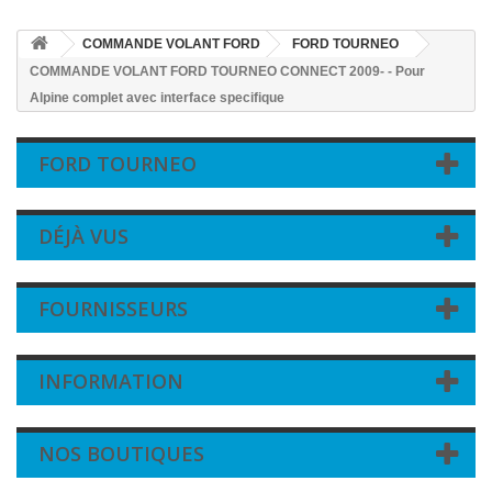
COMMANDE VOLANT FORD
FORD TOURNEO
COMMANDE VOLANT FORD TOURNEO CONNECT 2009- - Pour
Alpine complet avec interface specifique
FORD TOURNEO
DÉJÀ VUS
FOURNISSEURS
INFORMATION
NOS BOUTIQUES