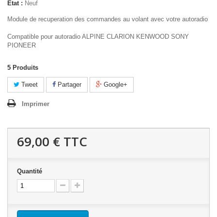
État :
Neuf
Module de recuperation des commandes au volant avec votre autoradio
Compatible pour autoradio ALPINE CLARION KENWOOD SONY
PIONEER
5
Produits
Tweet
Partager
Google+
Imprimer
69,00 €
TTC
Quantité