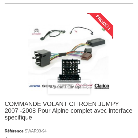
PROMO !
Agrandir l'image
COMMANDE VOLANT CITROEN JUMPY
2007 -2008 Pour Alpine complet avec interface
specifique
Référence
SWAR03-94