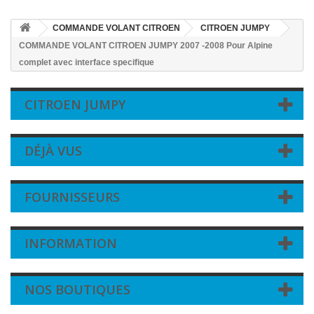
COMMANDE VOLANT CITROEN
CITROEN JUMPY
COMMANDE VOLANT CITROEN JUMPY 2007 -2008 Pour Alpine
complet avec interface specifique
CITROEN JUMPY
DÉJÀ VUS
FOURNISSEURS
INFORMATION
NOS BOUTIQUES