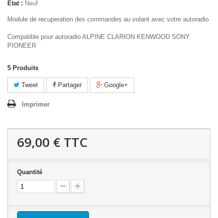
État :
Neuf
Module de recuperation des commandes au volant avec votre autoradio
Compatible pour autoradio ALPINE CLARION KENWOOD SONY
PIONEER
5
Produits
Tweet
Partager
Google+
Imprimer
69,00 €
TTC
Quantité