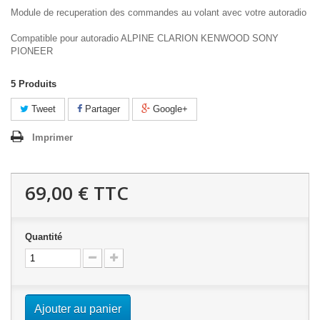
Module de recuperation des commandes au volant avec votre autoradio
Compatible pour autoradio ALPINE CLARION KENWOOD SONY
PIONEER
5
Produits
Tweet
Partager
Google+
Imprimer
69,00 €
TTC
Quantité
Ajouter au panier