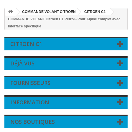
COMMANDE VOLANT CITROEN
CITROEN C1
COMMANDE VOLANT Citroen C1 Petrol - Pour Alpine complet avec
interface specifique
CITROEN C1
DÉJÀ VUS
FOURNISSEURS
INFORMATION
NOS BOUTIQUES